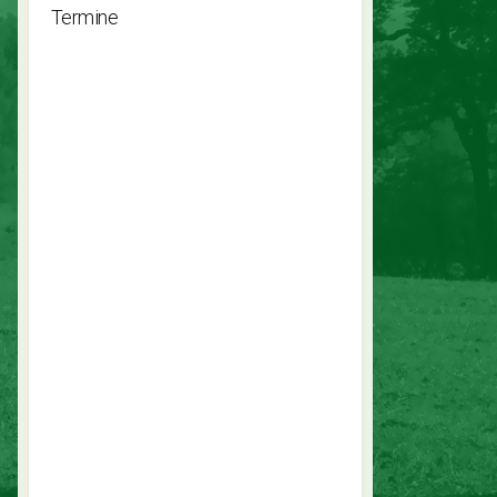
Termine