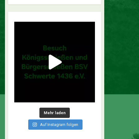
Mehr laden
Auf Instagram folgen