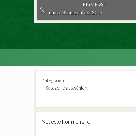
PREV POST
unser Schützenfest 2011
Kategorien
Neueste Kommentare