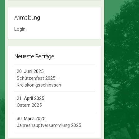
Anmeldung
Login
Neueste Beiträge
20. Juni 2025
Schützenfest 2025 –
Kreiskönigsschiessen
21. April 2025
Ostern 2025
30. März 2025
Jahreshauptversammlung 2025