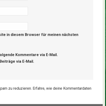
ite in diesem Browser für meinen nächsten
folgende Kommentare via E-Mail.
eiträge via E-Mail.
pam zu reduzieren.
Erfahre, wie deine Kommentardaten