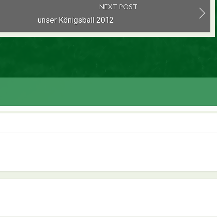
NEXT POST
unser Königsball 2012