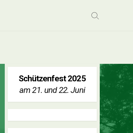
Search
Toggle
Schützenfest 2025
am 21. und 22. Juni