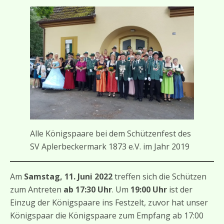
Alle Königspaare bei dem Schützenfest des
SV Aplerbeckermark 1873 e.V. im Jahr 2019
Am
Samstag, 11. Juni 2022
treffen sich die Schützen
zum Antreten
ab 17:30 Uhr
. Um
19:00 Uhr
ist der
Einzug der Königspaare ins Festzelt, zuvor hat unser
Königspaar die Königspaare zum Empfang ab 17:00