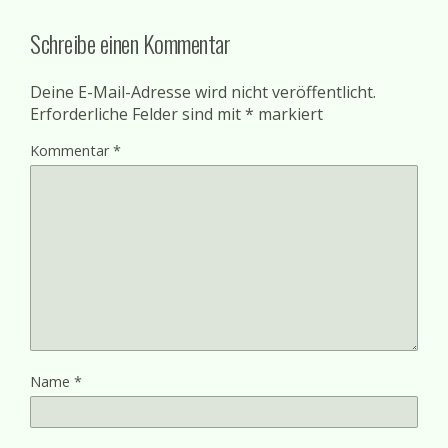
Schreibe einen Kommentar
Deine E-Mail-Adresse wird nicht veröffentlicht.
Erforderliche Felder sind mit
*
markiert
Kommentar
*
Name
*