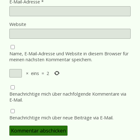
E-Mail-Adresse
*
Website
Name, E-Mail-Adresse und Website in diesem Browser für
meinen nächsten Kommentar speichern.
×
eins
=
2
Benachrichtige mich über nachfolgende Kommentare via
E-Mail.
Benachrichtige mich über neue Beiträge via E-Mail.