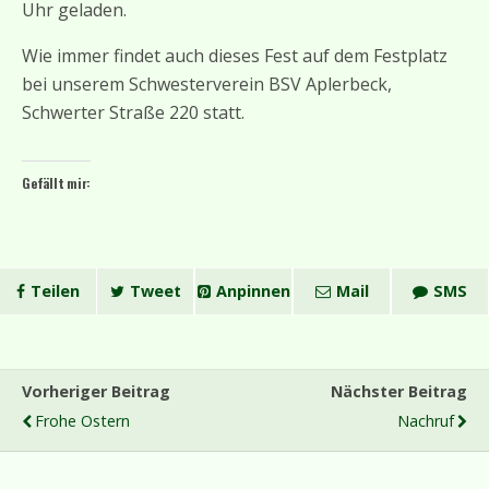
Uhr geladen.
Wie immer findet auch dieses Fest auf dem Festplatz
bei unserem Schwesterverein BSV Aplerbeck,
Schwerter Straße 220 statt.
Gefällt mir:
Teilen
Tweet
Anpinnen
Mail
SMS
Vorheriger Beitrag
Nächster Beitrag
Frohe Ostern
Nachruf