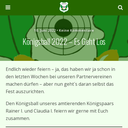
10. Juni 2022 • Keine Kommentare
Königsball 2022 – Es Geht Los
Endlich wieder feiern – ja, das haben wir ja schon in
den letzten Wochen bei unseren Partnervereinen
machen dürfen – aber nun geht´s daran selbst das
Fest auszurichten.
Den Königsball unseres amtierenden Königspaars
Rainer I. und Claudia I. feiern wir gerne mit Euch
zusammen.