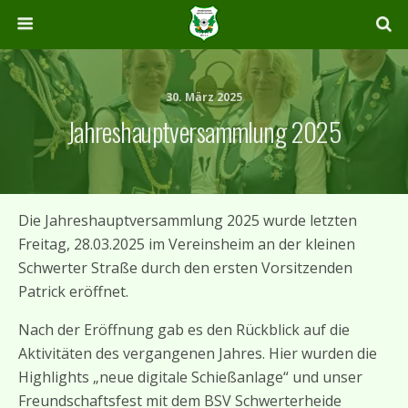
30. März 2025
Jahreshauptversammlung 2025
Die Jahreshauptversammlung 2025 wurde letzten
Freitag, 28.03.2025 im Vereinsheim an der kleinen
Schwerter Straße durch den ersten Vorsitzenden
Patrick eröffnet.
Nach der Eröffnung gab es den Rückblick auf die
Aktivitäten des vergangenen Jahres. Hier wurden die
Highlights „neue digitale Schießanlage“ und unser
Freundschaftsfest mit dem BSV Schwerterheide