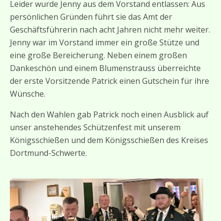
Leider wurde Jenny aus dem Vorstand entlassen: Aus
persönlichen Gründen führt sie das Amt der
Geschäftsführerin nach acht Jahren nicht mehr weiter.
Jenny war im Vorstand immer ein große Stütze und
eine große Bereicherung. Neben einem großen
Dankeschön und einem Blumenstrauss überreichte
der erste Vorsitzende Patrick einen Gutschein für ihre
Wünsche.
Nach den Wahlen gab Patrick noch einen Ausblick auf
unser anstehendes Schützenfest mit unserem
Königsschießen und dem Königsschießen des Kreises
Dortmund-Schwerte.