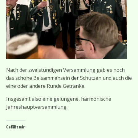
Nach der zweistündigen Versammlung gab es noch
das schöne Beisammensein der Schützen und auch die
eine oder andere Runde Getränke.
Insgesamt also eine gelungene, harmonische
Jahreshauptversammlung.
Gefällt mir: