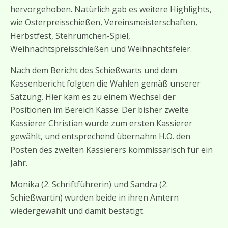
hervorgehoben. Natürlich gab es weitere Highlights,
wie Osterpreisschießen, Vereinsmeisterschaften,
Herbstfest, Stehrümchen-Spiel,
Weihnachtspreisschießen und Weihnachtsfeier.
Nach dem Bericht des Schießwarts und dem
Kassenbericht folgten die Wahlen gemäß unserer
Satzung. Hier kam es zu einem Wechsel der
Positionen im Bereich Kasse: Der bisher zweite
Kassierer Christian wurde zum ersten Kassierer
gewählt, und entsprechend übernahm H.O. den
Posten des zweiten Kassierers kommissarisch für ein
Jahr.
Monika (2. Schriftführerin) und Sandra (2.
Schießwartin) wurden beide in ihren Ämtern
wiedergewählt und damit bestätigt.