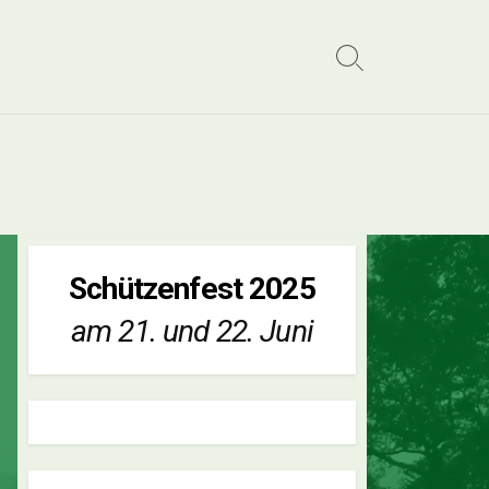
Search
Toggle
Schützenfest 2025
am 21. und 22. Juni