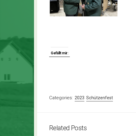
Gefällt mir:
Categories:
2023
Schützenfest
Related Posts