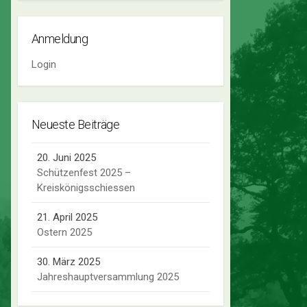
Anmeldung
Login
Neueste Beiträge
20. Juni 2025
Schützenfest 2025 –
Kreiskönigsschiessen
21. April 2025
Ostern 2025
30. März 2025
Jahreshauptversammlung 2025