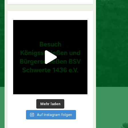
Mehr laden
Auf Instagram folgen