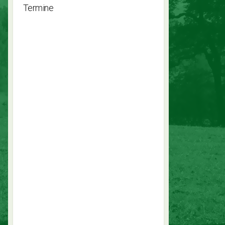
Termine