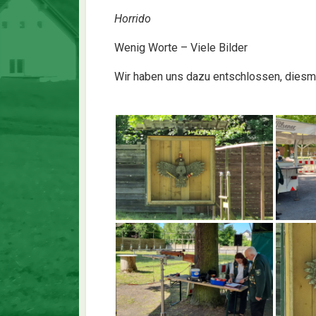
Horrido
Wenig Worte – Viele Bilder
Wir haben uns dazu entschlossen, diesma