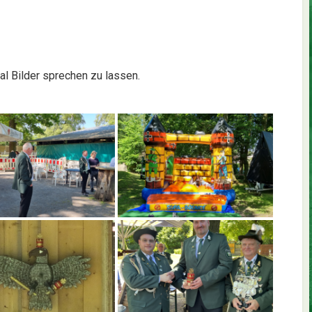
l Bilder sprechen zu lassen.