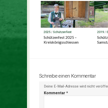
2025
/
Schützenfest
2019
/
Schützenfest 2025 –
Schütz
Kreiskönigsschiessen
Samst
Schreibe einen Kommentar
Deine E-Mail-Adresse wird nicht veröffen
Kommentar
*