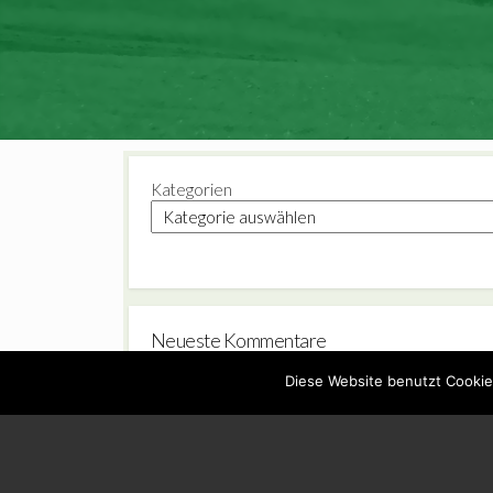
Kategorien
Neueste Kommentare
Diese Website benutzt Cookie