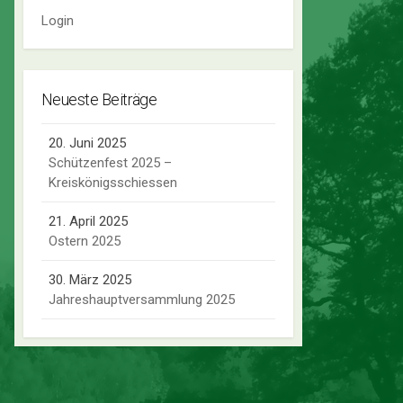
Login
Neueste Beiträge
20. Juni 2025
Schützenfest 2025 –
Kreiskönigsschiessen
21. April 2025
Ostern 2025
30. März 2025
Jahreshauptversammlung 2025