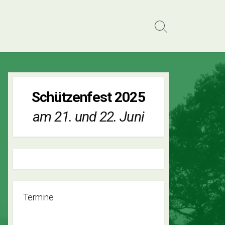
Search
Toggle
Schützenfest 2025
am 21. und 22. Juni
Termine