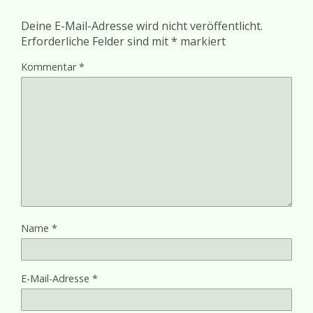
Deine E-Mail-Adresse wird nicht veröffentlicht.
Erforderliche Felder sind mit
*
markiert
Kommentar
*
Name
*
E-Mail-Adresse
*