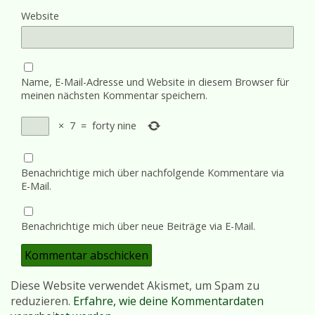
Website
Name, E-Mail-Adresse und Website in diesem Browser für
meinen nächsten Kommentar speichern.
×
7
=
forty nine
Benachrichtige mich über nachfolgende Kommentare via
E-Mail.
Benachrichtige mich über neue Beiträge via E-Mail.
Diese Website verwendet Akismet, um Spam zu
reduzieren.
Erfahre, wie deine Kommentardaten