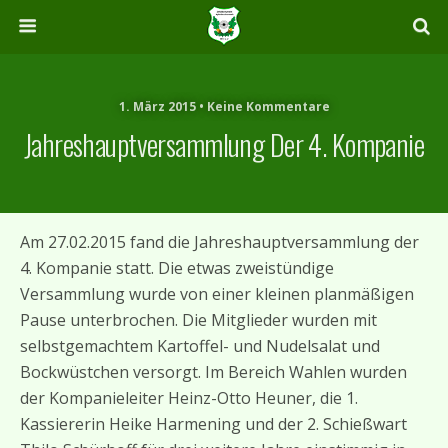
1. März 2015 • Keine Kommentare
Jahreshauptversammlung Der 4. Kompanie
Am 27.02.2015 fand die Jahreshauptversammlung der
4. Kompanie statt. Die etwas zweistündige
Versammlung wurde von einer kleinen planmäßigen
Pause unterbrochen. Die Mitglieder wurden mit
selbstgemachtem Kartoffel- und Nudelsalat und
Bockwüstchen versorgt. Im Bereich Wahlen wurden
der Kompanieleiter Heinz-Otto Heuner, die 1.
Kassiererin Heike Harmening und der 2. Schießwart