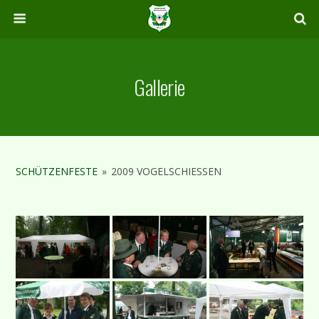
Gallerie
SCHÜTZENFESTE
»
2009 VOGELSCHIESSEN